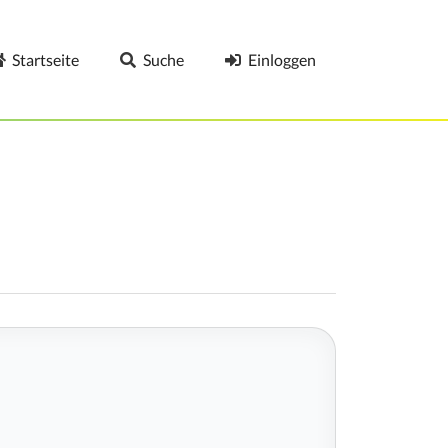
Startseite
Suche
Einloggen