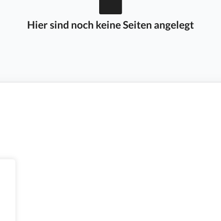
Hier sind noch keine Seiten angelegt