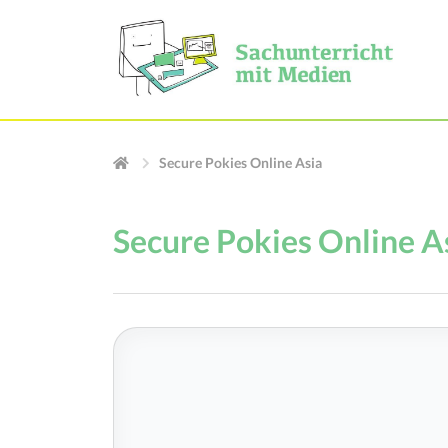
Secure Pokies Online Asia
Secure Pokies Online A