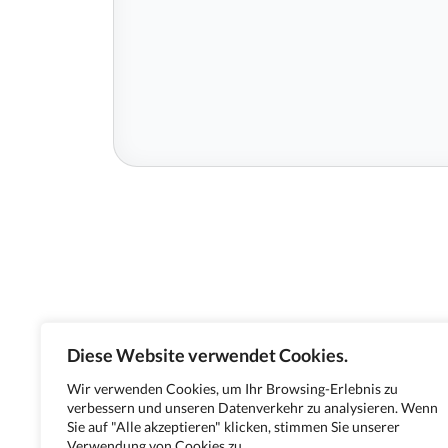
Diese Website verwendet Cookies.
Wir verwenden Cookies, um Ihr Browsing-Erlebnis zu
verbessern und unseren Datenverkehr zu analysieren. Wenn
Sie auf "Alle akzeptieren" klicken, stimmen Sie unserer
Verwendung von Cookies zu.