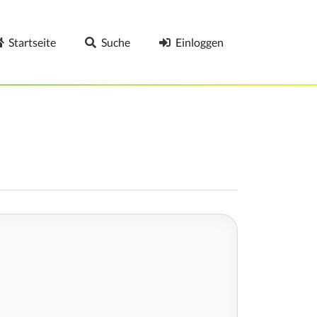
Startseite
Suche
Einloggen