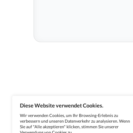
Diese Website verwendet Cookies.
Wir verwenden Cookies, um Ihr Browsing-Erlebnis zu
verbessern und unseren Datenverkehr zu analysieren. Wenn
Sie auf "Alle akzeptieren" klicken, stimmen Sie unserer
Verwendung von Cookies zu.