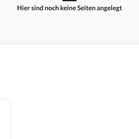
Hier sind noch keine Seiten angelegt