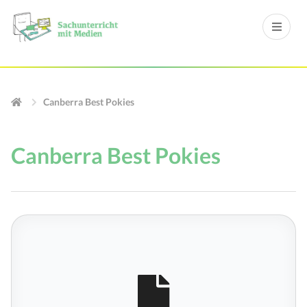
Canberra Best Pokies
Canberra Best Pokies