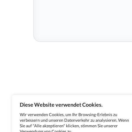
Diese Website verwendet Cookies.
Wir verwenden Cookies, um Ihr Browsing-Erlebnis zu
verbessern und unseren Datenverkehr zu analysieren. Wenn
Sie auf "Alle akzeptieren" klicken, stimmen Sie unserer
Verwendung von Cookies zu.