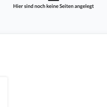
Hier sind noch keine Seiten angelegt