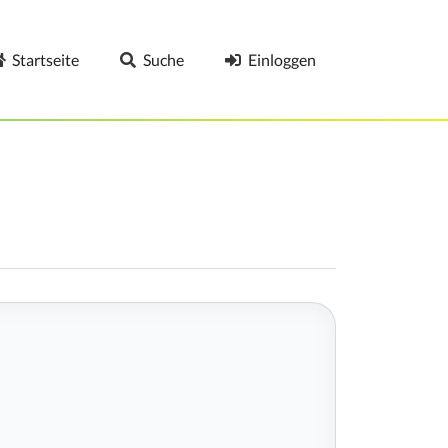
Startseite
Suche
Einloggen