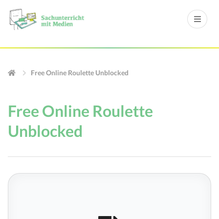
Free Online Roulette Unblocked
Free Online Roulette
Unblocked