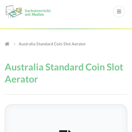
Australia Standard Coin Slot Aerator
Australia Standard Coin Slot
Aerator