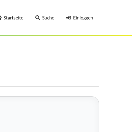
Startseite
Suche
Einloggen