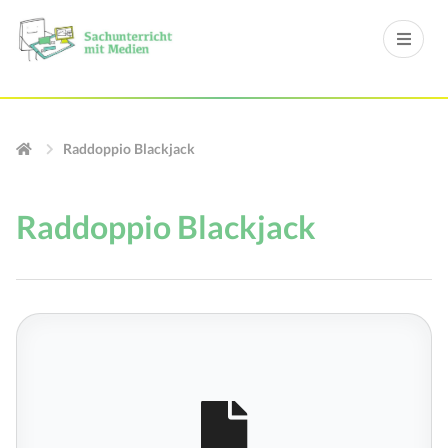
Raddoppio Blackjack
Raddoppio Blackjack