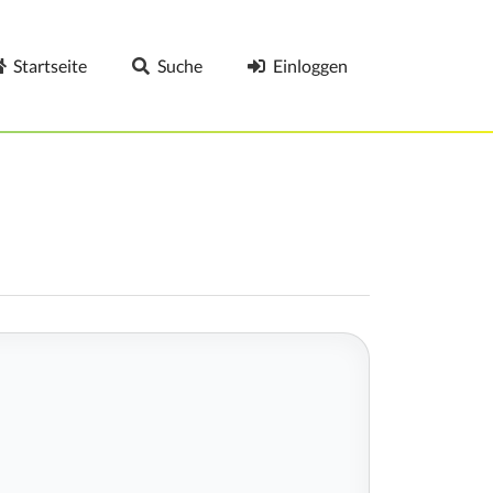
Startseite
Suche
Einloggen