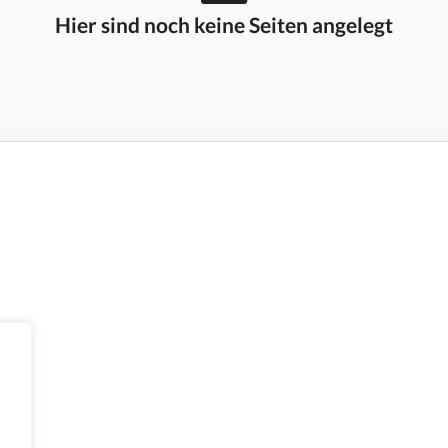
Hier sind noch keine Seiten angelegt