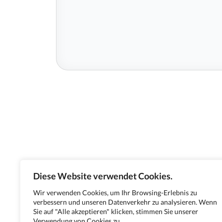
Diese Website verwendet Cookies.
Wir verwenden Cookies, um Ihr Browsing-Erlebnis zu
verbessern und unseren Datenverkehr zu analysieren. Wenn
Sie auf "Alle akzeptieren" klicken, stimmen Sie unserer
Verwendung von Cookies zu.