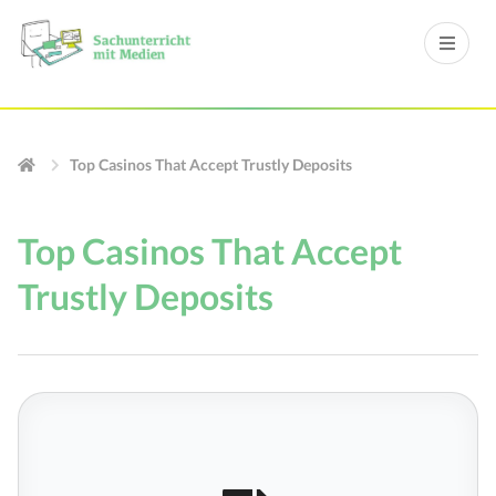
Top Casinos That Accept Trustly Deposits
Top Casinos That Accept
Trustly Deposits