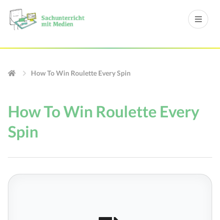
How To Win Roulette Every Spin
How To Win Roulette Every
Spin