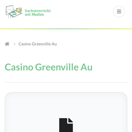
Casino Greenville Au
Casino Greenville Au