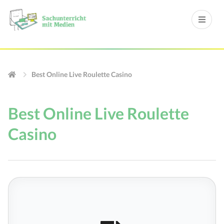
Best Online Live Roulette Casino
Best Online Live Roulette
Casino