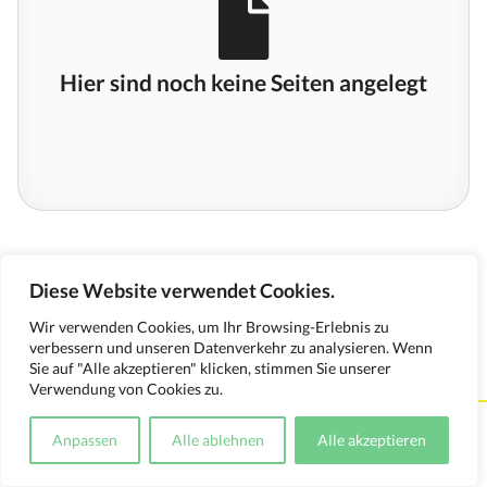
Hier sind noch keine Seiten angelegt
Diese Website verwendet Cookies.
Wir verwenden Cookies, um Ihr Browsing-Erlebnis zu
verbessern und unseren Datenverkehr zu analysieren. Wenn
Sie auf "Alle akzeptieren" klicken, stimmen Sie unserer
Verwendung von Cookies zu.
Kontakt
Impressum
Datenschutzerklärung
Anpassen
Alle ablehnen
Alle akzeptieren
Medienverwendungsnachweis