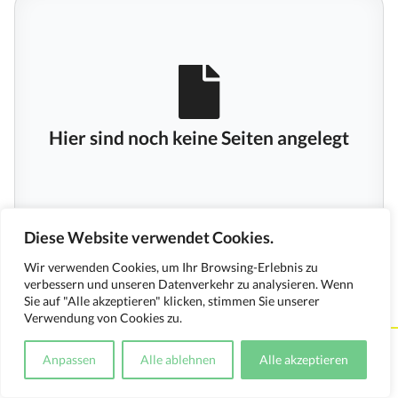
Hier sind noch keine Seiten angelegt
Diese Website verwendet Cookies.
Wir verwenden Cookies, um Ihr Browsing-Erlebnis zu
verbessern und unseren Datenverkehr zu analysieren. Wenn
Sie auf "Alle akzeptieren" klicken, stimmen Sie unserer
Verwendung von Cookies zu.
Kontakt
Impressum
Datenschutzerklärung
Anpassen
Alle ablehnen
Alle akzeptieren
Medienverwendungsnachweis