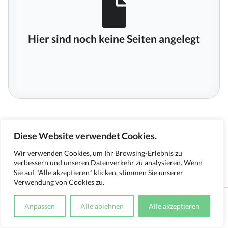
Hier sind noch keine Seiten angelegt
Diese Website verwendet Cookies.
Wir verwenden Cookies, um Ihr Browsing-Erlebnis zu
verbessern und unseren Datenverkehr zu analysieren. Wenn
Sie auf "Alle akzeptieren" klicken, stimmen Sie unserer
Verwendung von Cookies zu.
Kontakt
Impressum
Datenschutzerklärung
Anpassen
Alle ablehnen
Alle akzeptieren
Medienverwendungsnachweis