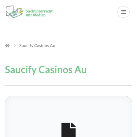
Saucify Casinos Au
Saucify Casinos Au