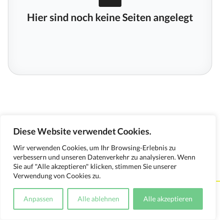
Hier sind noch keine Seiten angelegt
Diese Website verwendet Cookies.
Wir verwenden Cookies, um Ihr Browsing-Erlebnis zu
verbessern und unseren Datenverkehr zu analysieren. Wenn
Sie auf "Alle akzeptieren" klicken, stimmen Sie unserer
Verwendung von Cookies zu.
Kontakt
Impressum
Datenschutzerklärung
Anpassen
Alle ablehnen
Alle akzeptieren
Medienverwendungsnachweis