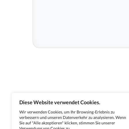
Diese Website verwendet Cookies.
Wir verwenden Cookies, um Ihr Browsing-Erlebnis zu
verbessern und unseren Datenverkehr zu analysieren. Wenn
Sie auf "Alle akzeptieren" klicken, stimmen Sie unserer
Verwendung von Cookies zu.