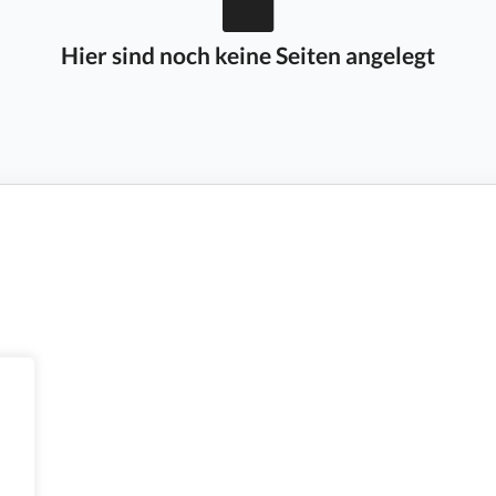
Hier sind noch keine Seiten angelegt