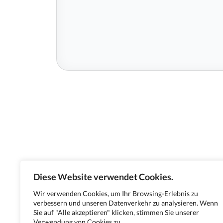
Diese Website verwendet Cookies.
Wir verwenden Cookies, um Ihr Browsing-Erlebnis zu
verbessern und unseren Datenverkehr zu analysieren. Wenn
Sie auf "Alle akzeptieren" klicken, stimmen Sie unserer
Verwendung von Cookies zu.