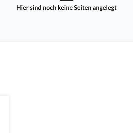
Hier sind noch keine Seiten angelegt