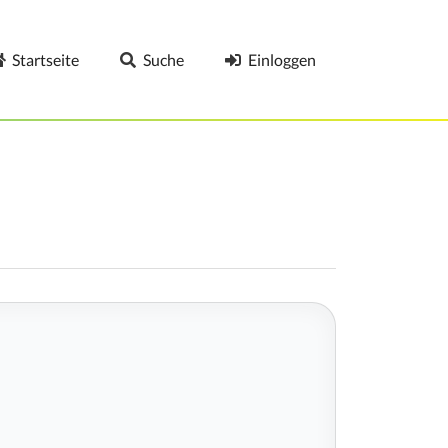
Startseite
Suche
Einloggen