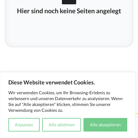
Hier sind noch keine Seiten angelegt
Diese Website verwendet Cookies.
Wir verwenden Cookies, um Ihr Browsing-Erlebnis zu
verbessern und unseren Datenverkehr zu analysieren. Wenn
Sie auf "Alle akzeptieren" klicken, stimmen Sie unserer
Verwendung von Cookies zu.
Kontakt
Impressum
Datenschutzerklärung
Anpassen
Alle ablehnen
Alle akzeptieren
Medienverwendungsnachweis