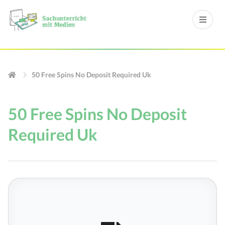
50 Free Spins No Deposit Required Uk
50 Free Spins No Deposit
Required Uk