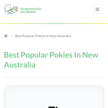
Best Popular Pokies In New Australia
Best Popular Pokies In New
Australia