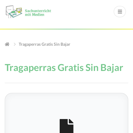
Tragaperras Gratis Sin Bajar
Tragaperras Gratis Sin Bajar