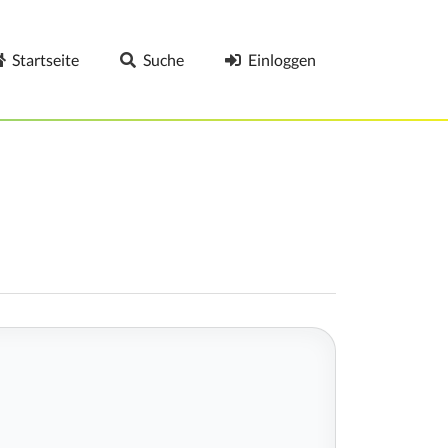
Startseite
Suche
Einloggen