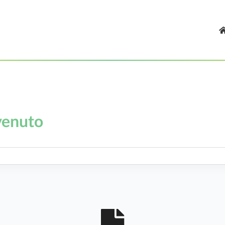
venuto