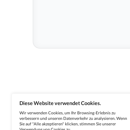
Diese Website verwendet Cookies.
Wir verwenden Cookies, um Ihr Browsing-Erlebnis zu
verbessern und unseren Datenverkehr zu analysieren. Wenn
Sie auf "Alle akzeptieren" klicken, stimmen Sie unserer
Verwendung von Cookies zu.