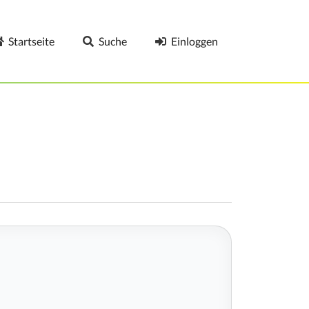
Startseite
Suche
Einloggen