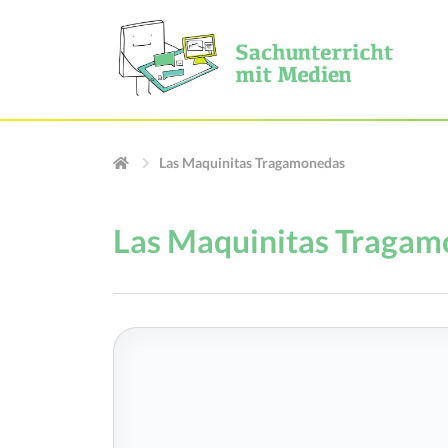
Las Maquinitas Tragamonedas
Las Maquinitas Tragam