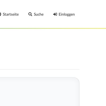
Startseite
Suche
Einloggen