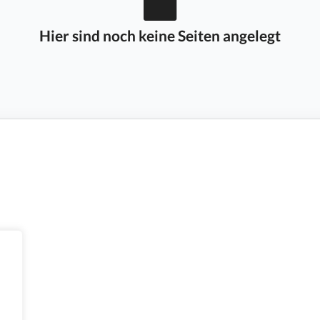
Hier sind noch keine Seiten angelegt