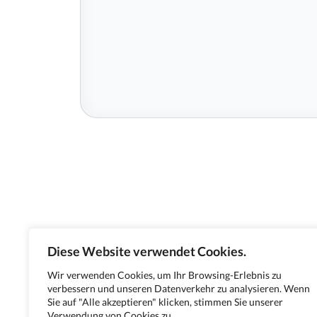
Diese Website verwendet Cookies.
Wir verwenden Cookies, um Ihr Browsing-Erlebnis zu
verbessern und unseren Datenverkehr zu analysieren. Wenn
Sie auf "Alle akzeptieren" klicken, stimmen Sie unserer
Verwendung von Cookies zu.