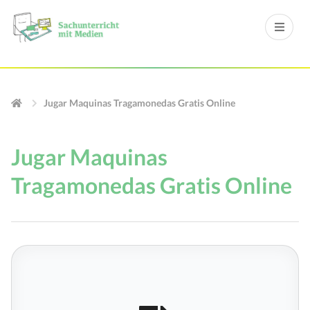
Jugar Maquinas Tragamonedas Gratis Online
Jugar Maquinas
Tragamonedas Gratis Online