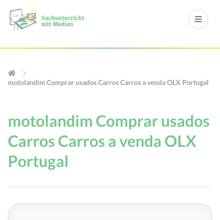
motolandim Comprar usados Carros Carros a venda OLX Portugal
motolandim Comprar usados
Carros Carros a venda OLX
Portugal