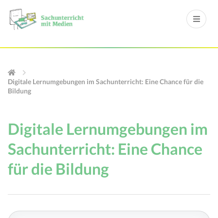
Digitale Lernumgebungen im Sachunterricht: Eine Chance für die
Bildung
Digitale Lernumgebungen im
Sachunterricht: Eine Chance
für die Bildung