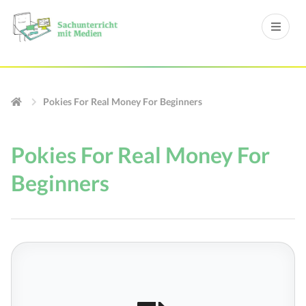
Pokies For Real Money For Beginners
Pokies For Real Money For
Beginners