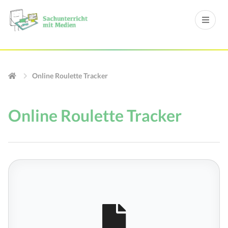
Online Roulette Tracker
Online Roulette Tracker