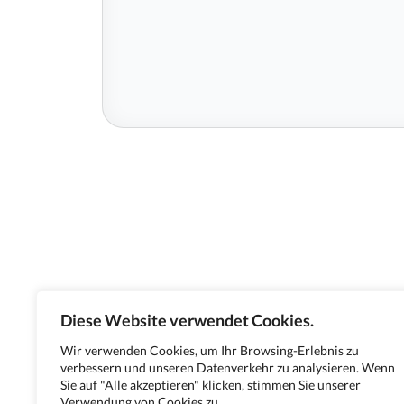
Diese Website verwendet Cookies.
Wir verwenden Cookies, um Ihr Browsing-Erlebnis zu
verbessern und unseren Datenverkehr zu analysieren. Wenn
Sie auf "Alle akzeptieren" klicken, stimmen Sie unserer
Verwendung von Cookies zu.