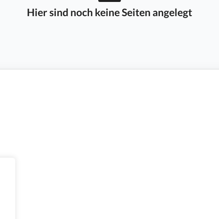
Hier sind noch keine Seiten angelegt