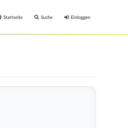
Startseite
Suche
Einloggen