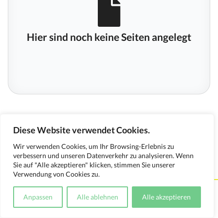
Hier sind noch keine Seiten angelegt
Diese Website verwendet Cookies.
Wir verwenden Cookies, um Ihr Browsing-Erlebnis zu
verbessern und unseren Datenverkehr zu analysieren. Wenn
Sie auf "Alle akzeptieren" klicken, stimmen Sie unserer
Verwendung von Cookies zu.
Kontakt
Impressum
Datenschutzerklärung
Anpassen
Alle ablehnen
Alle akzeptieren
Medienverwendungsnachweis