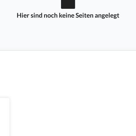
Hier sind noch keine Seiten angelegt