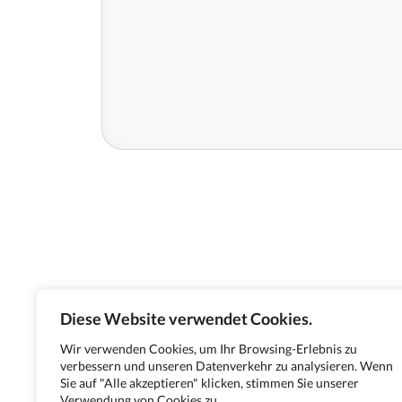
Diese Website verwendet Cookies.
Wir verwenden Cookies, um Ihr Browsing-Erlebnis zu
verbessern und unseren Datenverkehr zu analysieren. Wenn
Sie auf "Alle akzeptieren" klicken, stimmen Sie unserer
Verwendung von Cookies zu.