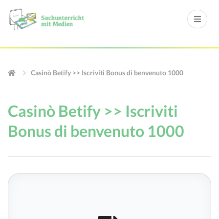
Casinò Betify >> Iscriviti Bonus di benvenuto 1000
Casinò Betify >> Iscriviti
Bonus di benvenuto 1000