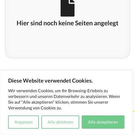
Hier sind noch keine Seiten angelegt
Diese Website verwendet Cookies.
Wir verwenden Cookies, um Ihr Browsing-Erlebnis zu
verbessern und unseren Datenverkehr zu analysieren. Wenn
Sie auf "Alle akzeptieren" klicken, stimmen Sie unserer
Verwendung von Cookies zu.
Kontakt
Impressum
Datenschutzerklärung
Anpassen
Alle ablehnen
Alle akzeptieren
Medienverwendungsnachweis