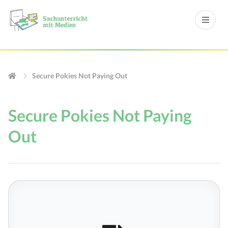
Secure Pokies Not Paying Out
Secure Pokies Not Paying
Out