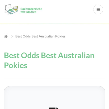
Best Odds Best Australian Pokies
Best Odds Best Australian
Pokies