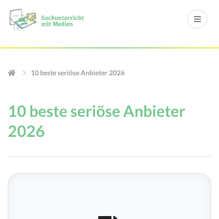
10 beste seriöse Anbieter 2026
10 beste seriöse Anbieter
2026