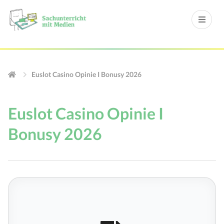
Euslot Casino Opinie I Bonusy 2026
Euslot Casino Opinie I
Bonusy 2026