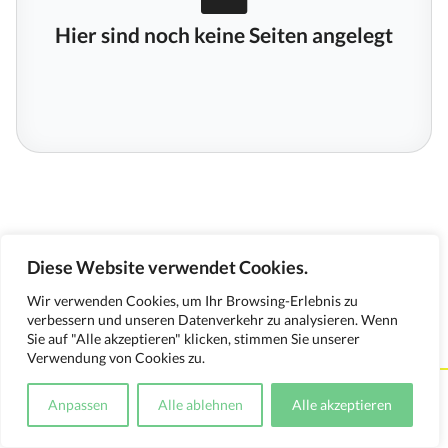
Hier sind noch keine Seiten angelegt
Diese Website verwendet Cookies.
Wir verwenden Cookies, um Ihr Browsing-Erlebnis zu
verbessern und unseren Datenverkehr zu analysieren. Wenn
Sie auf "Alle akzeptieren" klicken, stimmen Sie unserer
Verwendung von Cookies zu.
Kontakt
Impressum
Datenschutzerklärung
Anpassen
Alle ablehnen
Alle akzeptieren
Medienverwendungsnachweis