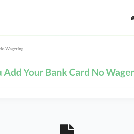
 No Wagering
u Add Your Bank Card No Wager