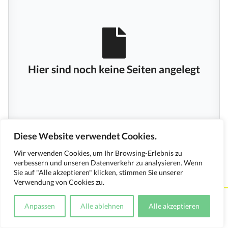
Hier sind noch keine Seiten angelegt
Diese Website verwendet Cookies.
Wir verwenden Cookies, um Ihr Browsing-Erlebnis zu
verbessern und unseren Datenverkehr zu analysieren. Wenn
Sie auf "Alle akzeptieren" klicken, stimmen Sie unserer
Verwendung von Cookies zu.
Kontakt
Impressum
Datenschutzerklärung
Anpassen
Alle ablehnen
Alle akzeptieren
Medienverwendungsnachweis