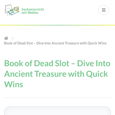
Book of Dead Slot – Dive Into Ancient Treasure with Quick Wins
Book of Dead Slot – Dive Into
Ancient Treasure with Quick
Wins