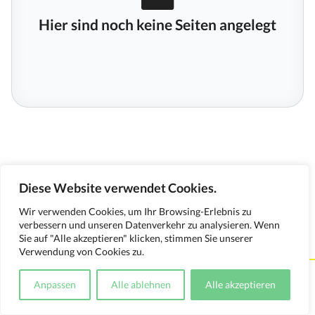
Hier sind noch keine Seiten angelegt
Diese Website verwendet Cookies.
Wir verwenden Cookies, um Ihr Browsing-Erlebnis zu
verbessern und unseren Datenverkehr zu analysieren. Wenn
Sie auf "Alle akzeptieren" klicken, stimmen Sie unserer
Verwendung von Cookies zu.
Kontakt
Impressum
Datenschutzerklärung
Anpassen
Alle ablehnen
Alle akzeptieren
Medienverwendungsnachweis