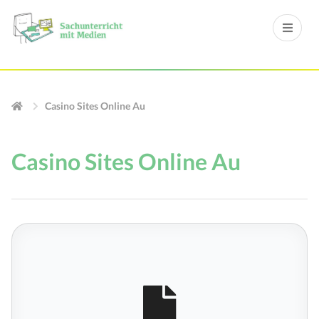
Casino Sites Online Au
Casino Sites Online Au