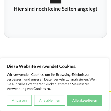
Hier sind noch keine Seiten angelegt
Diese Website verwendet Cookies.
Wir verwenden Cookies, um Ihr Browsing-Erlebnis zu
verbessern und unseren Datenverkehr zu analysieren. Wenn
Sie auf "Alle akzeptieren" klicken, stimmen Sie unserer
Verwendung von Cookies zu.
Kontakt
Impressum
Datenschutzerklärung
Anpassen
Alle ablehnen
Alle akzeptieren
Medienverwendungsnachweis