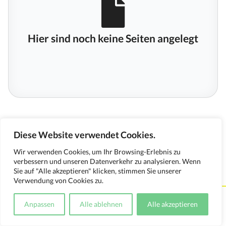
Hier sind noch keine Seiten angelegt
Diese Website verwendet Cookies.
Wir verwenden Cookies, um Ihr Browsing-Erlebnis zu
verbessern und unseren Datenverkehr zu analysieren. Wenn
Sie auf "Alle akzeptieren" klicken, stimmen Sie unserer
Verwendung von Cookies zu.
Kontakt
Impressum
Datenschutzerklärung
Anpassen
Alle ablehnen
Alle akzeptieren
Medienverwendungsnachweis