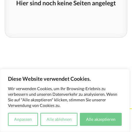
Hier sind noch keine Seiten angelegt
Diese Website verwendet Cookies.
Wir verwenden Cookies, um Ihr Browsing-Erlebnis zu
verbessern und unseren Datenverkehr zu analysieren. Wenn
Sie auf "Alle akzeptieren" klicken, stimmen Sie unserer
Verwendung von Cookies zu.
Kontakt
Impressum
Datenschutzerklärung
Anpassen
Alle ablehnen
Alle akzeptieren
Medienverwendungsnachweis