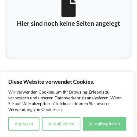
Hier sind noch keine Seiten angelegt
Diese Website verwendet Cookies.
Wir verwenden Cookies, um Ihr Browsing-Erlebnis zu
verbessern und unseren Datenverkehr zu analysieren. Wenn
Sie auf "Alle akzeptieren" klicken, stimmen Sie unserer
Verwendung von Cookies zu.
Kontakt
Impressum
Datenschutzerklärung
Anpassen
Alle ablehnen
Alle akzeptieren
Medienverwendungsnachweis