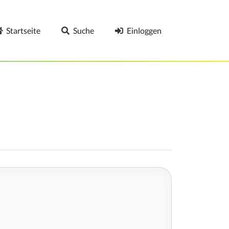
Startseite
Suche
Einloggen