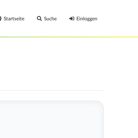
Startseite
Suche
Einloggen