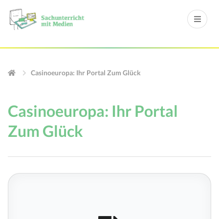
Casinoeuropa: Ihr Portal Zum Glück
Casinoeuropa: Ihr Portal
Zum Glück